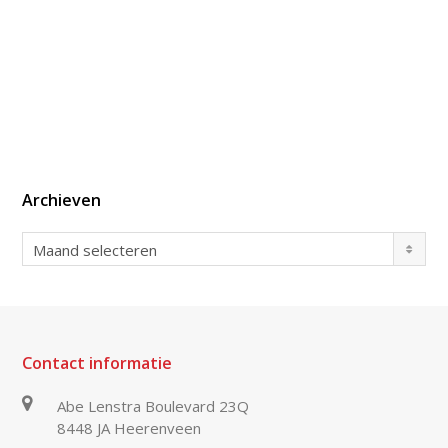
Archieven
Archieven
Maand selecteren
Contact informatie
Abe Lenstra Boulevard 23Q
8448 JA Heerenveen