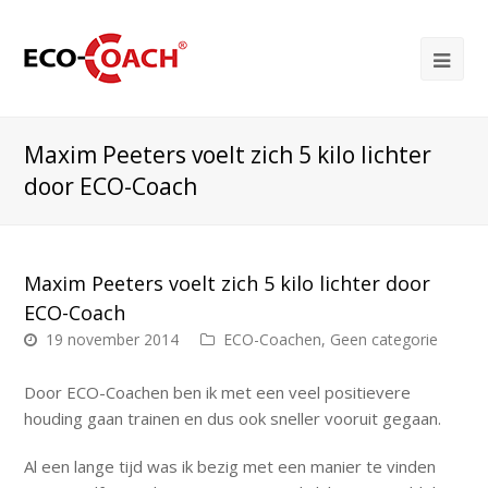
Maxim Peeters voelt zich 5 kilo lichter
door ECO-Coach
Maxim Peeters voelt zich 5 kilo lichter door
ECO-Coach
19 november 2014
ECO-Coachen
,
Geen categorie
Door ECO-Coachen ben ik met een veel positievere
houding gaan trainen en dus ook sneller vooruit gegaan.
Al een lange tijd was ik bezig met een manier te vinden