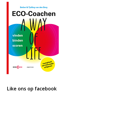
Like ons op facebook