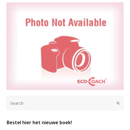
Submi
Bestel hier het nieuwe boek!