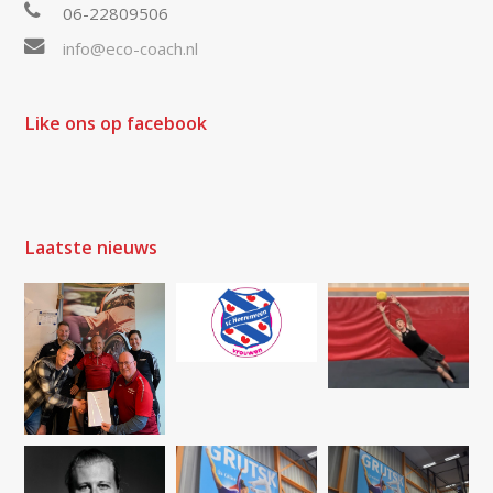
06-22809506
info@eco-coach.nl
Like ons op facebook
Laatste nieuws