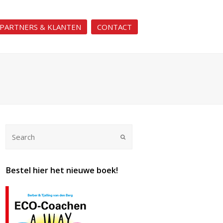
PARTNERS & KLANTEN
CONTACT
Submit
Bestel hier het nieuwe boek!