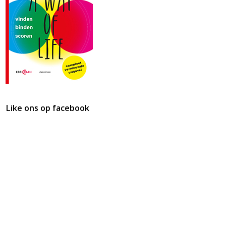
Like ons op facebook