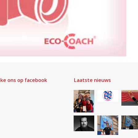
ike ons op facebook
Laatste nieuws