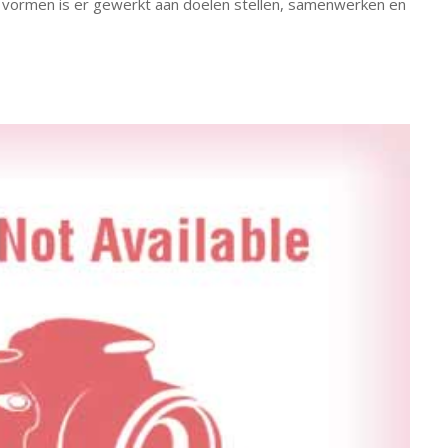
vormen is er gewerkt aan doelen stellen, samenwerken en