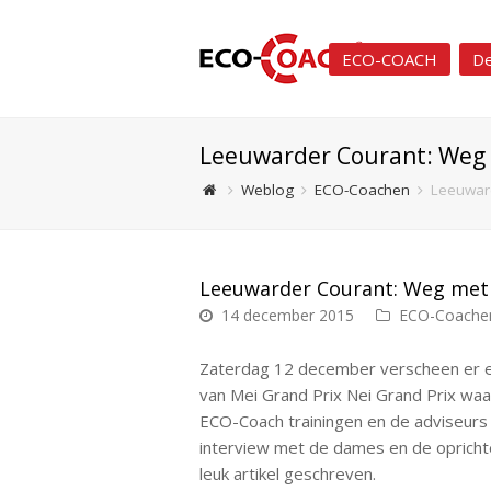
ECO-COACH
De
Leeuwarder Courant: Weg
Weblog
ECO-Coachen
Leeuwar
Leeuwarder Courant: Weg met
14 december 2015
ECO-Coache
Zaterdag 12 december verscheen er e
van Mei Grand Prix Nei Grand Prix waa
ECO-Coach trainingen en de adviseurs
interview met de dames en de opricht
leuk artikel geschreven.