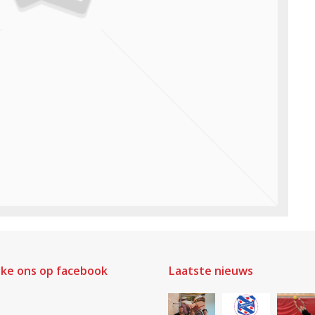
ike ons op facebook
Laatste nieuws