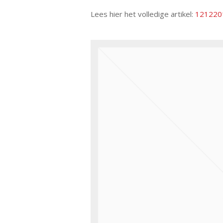
Lees hier het volledige artikel:
1212201