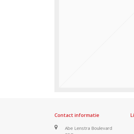
Contact informatie
L
Abe Lenstra Boulevard