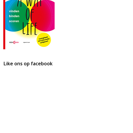
Like ons op facebook