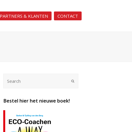
PARTNERS & KLANTEN
CONTACT
Submit
Bestel hier het nieuwe boek!