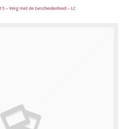
5 – Weg met de bescheidenheid – LC