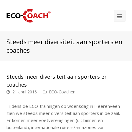
Steeds meer diversiteit aan sporters en
coaches
Steeds meer diversiteit aan sporters en
coaches
21 april 2016
ECO-Coachen
Tijdens de ECO-trainingen op woensdag in Heerenveen
zien we steeds meer diversiteit aan sporters in de zaal.
Er komen meer voetverenigingen (uit binnen en
buitenland), internationale ruiters/amazones van