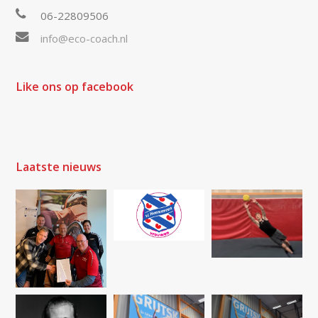
06-22809506
info@eco-coach.nl
Like ons op facebook
Laatste nieuws