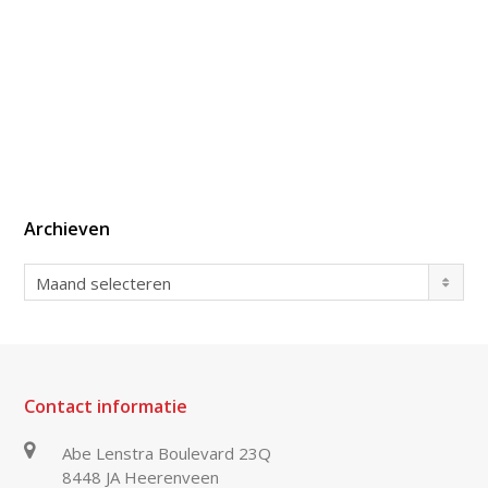
Archieven
Archieven
Maand selecteren
Contact informatie
Abe Lenstra Boulevard 23Q
8448 JA Heerenveen