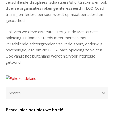
verschillende disciplines, schaatsers/shorttrackers en ook
diverse organisaties raken geïnteresseerd in ECO-Coach
trainingen. Iedere persoon wordt op maat benaderd en
gecoached!
Ook zien we deze diversiteit terug in de Masterclass
opleiding. Er komen steeds meer mensen met
verschillende achtergronden vanuit de sport, onderwijs,
psychologie, etc. om de ECO-Coach opleiding te volgen.
Ook vanuit het buitenland wordt hiervoor interesse
getoond.
Submi
Bestel hier het nieuwe boek!