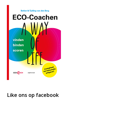
Like ons op facebook