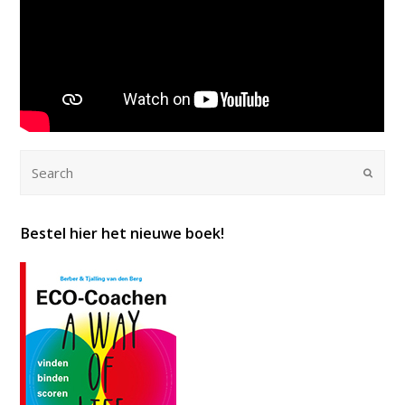
Submi
Bestel hier het nieuwe boek!