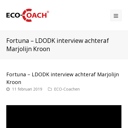
Fortuna – LDODK interview achteraf
Marjolijn Kroon
Fortuna – LDODK interview achteraf Marjolijn
Kroon
11 februari 2019
ECO-Coachen