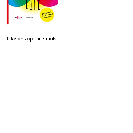
Like ons op facebook