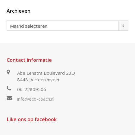
Archieven
Archieven
Maand selecteren
Contact informatie
Abe Lenstra Boulevard 23Q
8448 JA Heerenveen
06-22809506
info@eco-coach.nl
Like ons op facebook