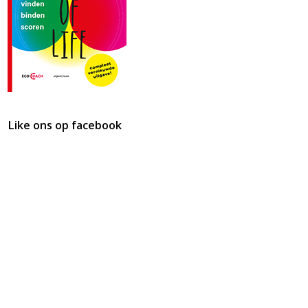
Like ons op facebook