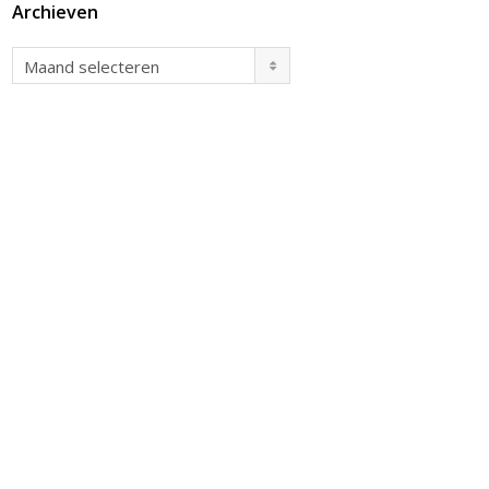
Archieven
Archieven
Maand selecteren