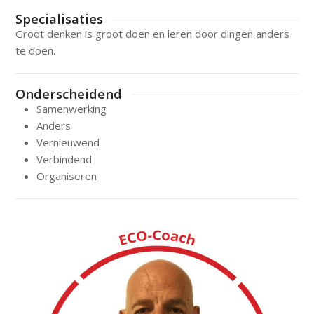
Specialisaties
Groot denken is groot doen en leren door dingen anders
te doen.
Onderscheidend
Samenwerking
Anders
Vernieuwend
Verbindend
Organiseren