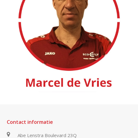
Contact informatie
Abe Lenstra Boulevard 23Q