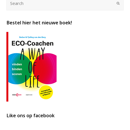
Submi
Bestel hier het nieuwe boek!
Like ons op facebook