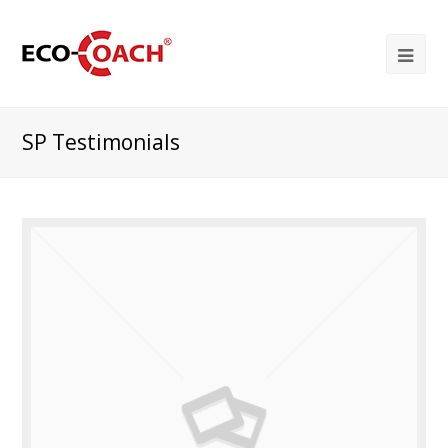
SP Testimonials