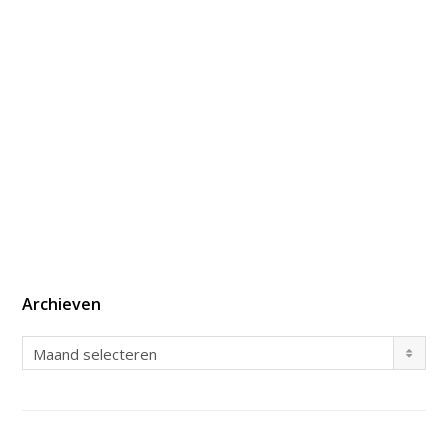
Archieven
Archieven
Maand selecteren