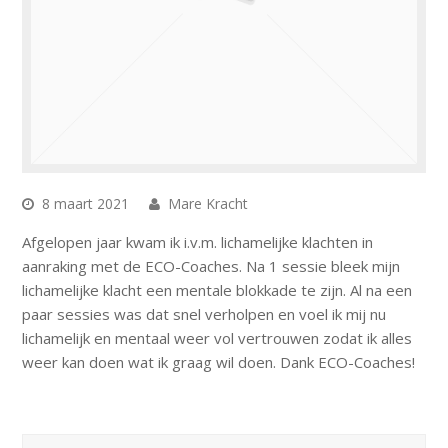
8 maart 2021
Mare Kracht
Afgelopen jaar kwam ik i.v.m. lichamelijke klachten in
aanraking met de ECO-Coaches. Na 1 sessie bleek mijn
lichamelijke klacht een mentale blokkade te zijn. Al na een
paar sessies was dat snel verholpen en voel ik mij nu
lichamelijk en mentaal weer vol vertrouwen zodat ik alles
weer kan doen wat ik graag wil doen. Dank ECO-Coaches!