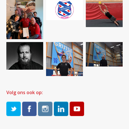
Volg ons ook op: