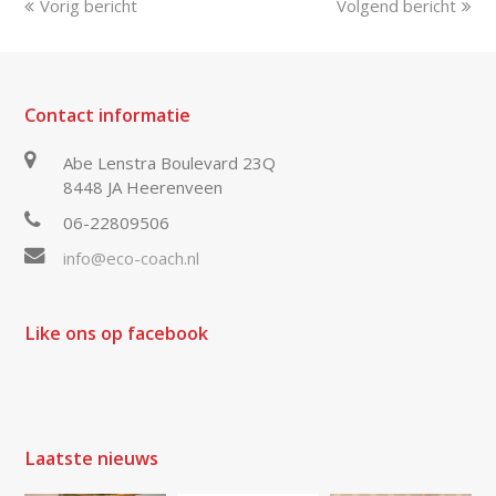
Vorig bericht
Volgend bericht
Contact informatie
Abe Lenstra Boulevard 23Q
8448 JA Heerenveen
06-22809506
info@eco-coach.nl
Like ons op facebook
Laatste nieuws